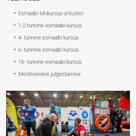
Esmaabi lühikursus üritustel.
1-2 tunnine esmaabi kursus.
4- tunnine esmaabi kursus.
6- tunnine esmaabi kursus.
16- tunnine esmaabi kursus.
Meditsiiniline julgestamine.